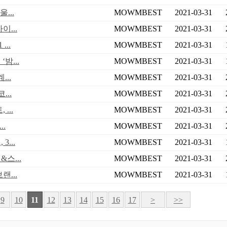
...
MOWMBEST
2021-03-31
...
MOWMBEST
2021-03-31
...
MOWMBEST
2021-03-31
밤...
MOWMBEST
2021-03-31
..
MOWMBEST
2021-03-31
..
MOWMBEST
2021-03-31
...
MOWMBEST
2021-03-31
..
MOWMBEST
2021-03-31
...
MOWMBEST
2021-03-31
스...
MOWMBEST
2021-03-31
...
MOWMBEST
2021-03-31
9
10
11
12
13
14
15
16
17
>
>>