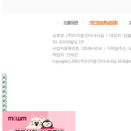
ㅣ
ㅣ
ㅣ
이용약관
개인정보취급방침
상호명 : (주)이지엠 인터내셔널 ㅣ 대표자 : 양
551 프라자빌딩 11F
사업자등록번호 : 220-86-14534 ㅣ 이메일주소 : ba
책임자 : 안재진
Copyright(c) 2026 (주)이지엠 인터내셔널 All Rights R