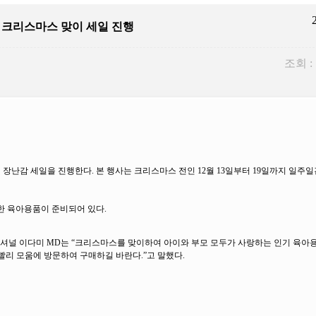
, 크리스마스 맞이 세일 진행
조회 :
장난감 세일을 진행한다. 본 행사는 크리스마스 전인 12월 13일부터 19일까지 일주
한 육아용품이 준비되어 있다.
내셔널 이다미 MD는 “크리스마스를 맞이하여 아이와 부모 모두가 사랑하는 인기 육아
루빨리 모움에 방문하여 구매하길 바란다.”고 말했다.