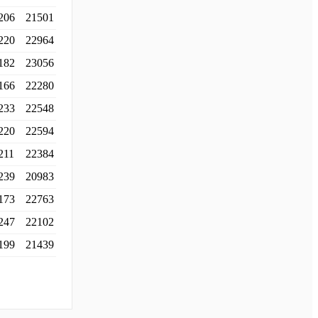
206
21501
220
22964
182
23056
166
22280
233
22548
220
22594
211
22384
239
20983
173
22763
247
22102
199
21439