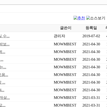
글쓴이
등록일
수...
관리자
2019-07-02
보...
MOWMBEST
2021-04-30
..
MOWMBEST
2021-04-30
..
MOWMBEST
2021-04-30
...
MOWMBEST
2021-04-30
...
MOWMBEST
2021-04-30
..
MOWMBEST
2021-04-30
..
MOWMBEST
2021-04-30
설...
MOWMBEST
2021-03-31
..
MOWMBEST
2021-03-31