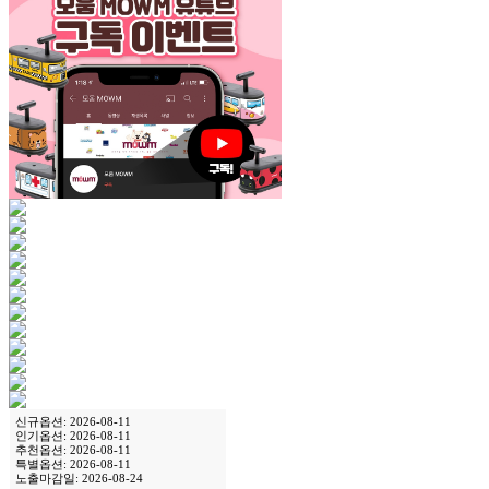
신규옵션: 2026-08-11
인기옵션: 2026-08-11
추천옵션: 2026-08-11
특별옵션: 2026-08-11
노출마감일: 2026-08-24