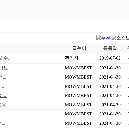
글쓴이
등록일
수...
관리자
2019-07-02
보...
MOWMBEST
2021-04-30
..
MOWMBEST
2021-04-30
..
MOWMBEST
2021-04-30
...
MOWMBEST
2021-04-30
...
MOWMBEST
2021-04-30
..
MOWMBEST
2021-04-30
..
MOWMBEST
2021-04-30