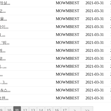
설...
MOWMBEST
2021-03-31
..
MOWMBEST
2021-03-31
...
MOWMBEST
2021-03-31
...
MOWMBEST
2021-03-31
...
MOWMBEST
2021-03-31
밤...
MOWMBEST
2021-03-31
..
MOWMBEST
2021-03-31
..
MOWMBEST
2021-03-31
...
MOWMBEST
2021-03-31
..
MOWMBEST
2021-03-31
...
MOWMBEST
2021-03-31
스...
MOWMBEST
2021-03-31
...
MOWMBEST
2021-03-31
9
10
11
12
13
14
15
16
17
>
>>