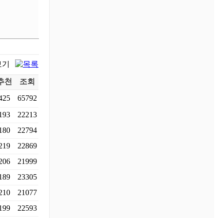
추천
조회
425
65792
193
22213
180
22794
219
22869
206
21999
189
23305
210
21077
199
22593