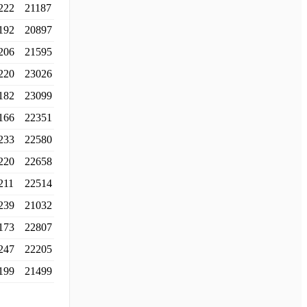
222
21187
192
20897
206
21595
220
23026
182
23099
166
22351
233
22580
220
22658
211
22514
239
21032
173
22807
247
22205
199
21499