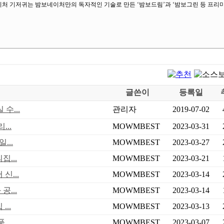
처 기저귀는 밤보네이처만의 독자적인 기술로 만든 ‘밤보드림’과 ‘밤보그린 등 프리
글쓴이
등록일
수...
관리자
2019-07-02
...
MOWMBEST
2023-03-31
...
MOWMBEST
2023-03-27
...
MOWMBEST
2023-03-21
신...
MOWMBEST
2023-03-14
...
MOWMBEST
2023-03-14
..
MOWMBEST
2023-03-13
...
MOWMBEST
2023-03-07