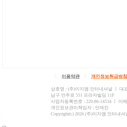
ㅣ
이용약관
ㅣ
개인정보취급방
상호명 : (주)이지엠 인터내셔널 ㅣ 대표
남구 언주로 551 프라자빌딩 11F
사업자등록번호 : 220-86-14534 ㅣ 이메일주
개인정보관리책임자 : 안재진
Copyright(c) 2026 (주)이지엠 인터내셔널 Al