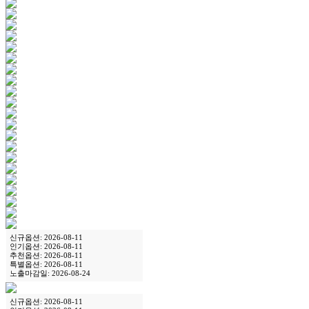
신규옵션: 2026-08-11
인기옵션: 2026-08-11
추천옵션: 2026-08-11
특별옵션: 2026-08-11
노출마감일: 2026-08-24
신규옵션: 2026-08-11