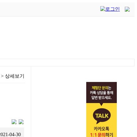
>
상세보기
2021-04-30