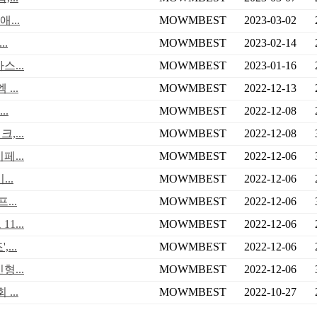
...
MOWMBEST
2023-03-02
.
MOWMBEST
2023-02-14
...
MOWMBEST
2023-01-16
...
MOWMBEST
2022-12-13
..
MOWMBEST
2022-12-08
...
MOWMBEST
2022-12-08
...
MOWMBEST
2022-12-06
..
MOWMBEST
2022-12-06
...
MOWMBEST
2022-12-06
...
MOWMBEST
2022-12-06
...
MOWMBEST
2022-12-06
...
MOWMBEST
2022-12-06
...
MOWMBEST
2022-10-27