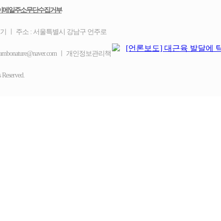
이메일주소무단수집거부
을기 ㅣ 주소 : 서울특별시 강남구 언주로
ambonature@naver.com ㅣ 개인정보관리책
eserved.