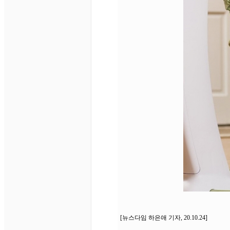
[뉴스다임 하은애 기자, 20.10.24]