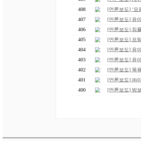
408
[언론보도] ‘모
407
[언론보도] 유
406
[언론보도] 짐
405
[언론보도] 프랑
404
[언론보도] 유아
403
[언론보도] 유아
402
[언론보도] 목욕
401
[언론보도] ㈜
400
[언론보도] 밤보