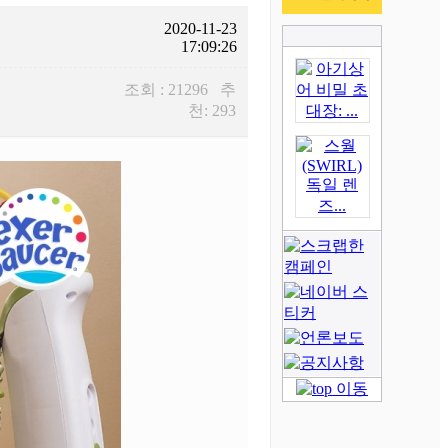
2020-11-23
17:09:26
조회 : 21296 추
천: 293