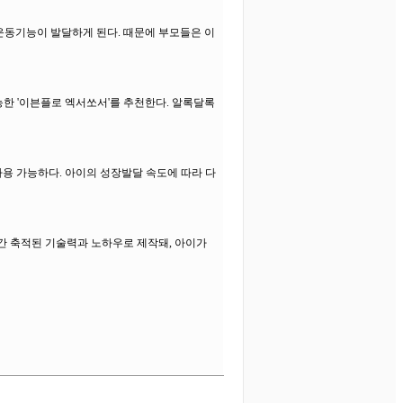
운동기능이 발달하게 된다. 때문에 부모들은 이
한 '이븐플로 엑서쏘서'를 추천한다. 알록달록
용 가능하다. 아이의 성장발달 속도에 따라 다
간 축적된 기술력과 노하우로 제작돼, 아이가