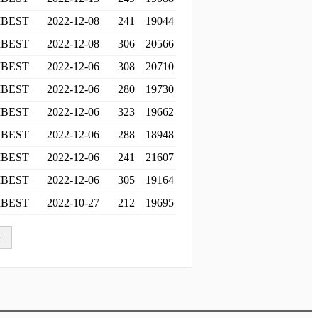
BEST
2022-12-08
241
19044
BEST
2022-12-08
306
20566
BEST
2022-12-06
308
20710
BEST
2022-12-06
280
19730
BEST
2022-12-06
323
19662
BEST
2022-12-06
288
18948
BEST
2022-12-06
241
21607
BEST
2022-12-06
305
19164
BEST
2022-10-27
212
19695
>