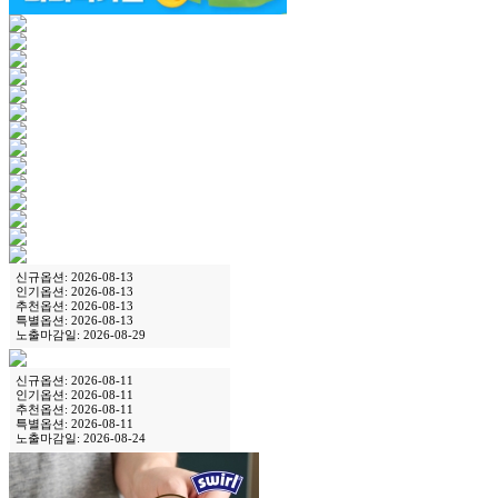
신규옵션: 2026-08-13
인기옵션: 2026-08-13
추천옵션: 2026-08-13
특별옵션: 2026-08-13
노출마감일: 2026-08-29
신규옵션: 2026-08-11
인기옵션: 2026-08-11
추천옵션: 2026-08-11
특별옵션: 2026-08-11
노출마감일: 2026-08-24