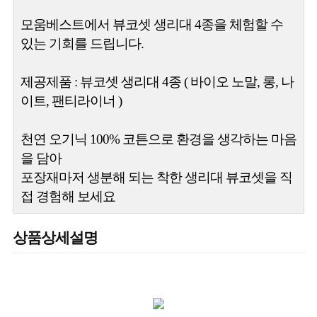
모움베스트에서 뷰코셋 생리대 4종을 체험할 수
있는 기회를 드립니다.
제공제품 : 뷰코셋 생리대 4종 ( 바이오 노말, 롱, 나
이트, 팬티라이너 )
천연 오기닉 100% 코튼으로 환경을 생각하는 마음
을 담아
포장재마저 생분해 되는 착한 생리대 뷰코셋을 직
접 경험해 보세요
상품상세설명