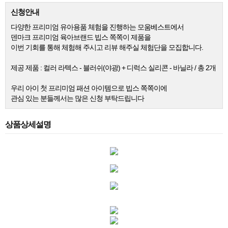
신청안내
다양한 프리미엄 유아용품 체험을 진행하는 모움베스트에서
덴마크 프리미엄 육아브랜드 빕스
쪽쪽이 제품을
이번 기회를 통해 체험해 주시고 리뷰 해주실 체험단을 모집합니다.
제공 제품 : 컬러 라텍스 - 블러쉬(야광) + 디럭스 실리콘 - 바닐라 / 총 2개
우리 아이 첫 프리미엄 패션 아이템으로 빕스 쪽쪽이에
관심 있는 분들께서는 많은 신청 부탁드립니다
상품상세설명