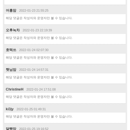
어흥맘
2022-01-23 21:55:25
해당 댓글은 작성자와 운영자만 볼 수 있습니다.
오후녹차
2022-01-23 22:19:39
해당 댓글은 작성자와 운영자만 볼 수 있습니다.
호떡쓰
2022-01-24 02:07:30
해당 댓글은 작성자와 운영자만 볼 수 있습니다.
햇님맘
2022-01-24 14:57:31
해당 댓글은 작성자와 운영자만 볼 수 있습니다.
ChristineH
2022-01-24 17:51:08
해당 댓글은 작성자와 운영자만 볼 수 있습니다.
ki3jy
2022-01-25 01:49:31
해당 댓글은 작성자와 운영자만 볼 수 있습니다.
달빵맘
2022-01-25 19:16:52