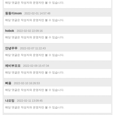
해당 댓글은 작성자와 운영자만 볼 수 있습니다.
둥둥이mom
2022-02-01 14:57:48
해당 댓글은 작성자와 운영자만 볼 수 있습니다.
hobok
2022-02-02 22:09:16
해당 댓글은 작성자와 운영자만 볼 수 있습니다.
안녕무무
2022-02-07 11:22:43
해당 댓글은 작성자와 운영자만 볼 수 있습니다.
예비부모모
2022-02-09 15:47:34
해당 댓글은 작성자와 운영자만 볼 수 있습니다.
삐용
2022-02-10 16:26:53
해당 댓글은 작성자와 운영자만 볼 수 있습니다.
냐오밍
2022-02-11 13:09:45
해당 댓글은 작성자와 운영자만 볼 수 있습니다.