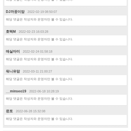
DJ까꿍이맘
2022-02-19 08:50:07
해당 댓글은 작성자와 운영자만 볼 수 있습니다.
호떡M
2022-02-23 16:03:28
해당 댓글은 작성자와 운영자만 볼 수 있습니다.
매실마미
2022-02-24 01:58:18
해당 댓글은 작성자와 운영자만 볼 수 있습니다.
워니유맘
2022-03-11 21:00:27
해당 댓글은 작성자와 운영자만 볼 수 있습니다.
__minseo19
2022-06-18 10:28:19
해당 댓글은 작성자와 운영자만 볼 수 있습니다.
윈토
2022-06-28 15:32:08
해당 댓글은 작성자와 운영자만 볼 수 있습니다.