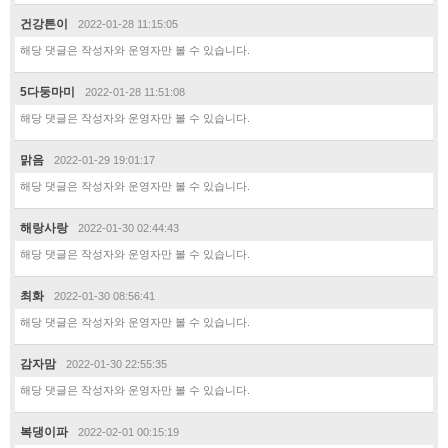
건강튼이
2022-01-28 11:15:05
해당 댓글은 작성자와 운영자만 볼 수 있습니다.
5다둥마미
2022-01-28 11:51:08
해당 댓글은 작성자와 운영자만 볼 수 있습니다.
맑음
2022-01-29 19:01:17
해당 댓글은 작성자와 운영자만 볼 수 있습니다.
해랑사랑
2022-01-30 02:44:43
해당 댓글은 작성자와 운영자만 볼 수 있습니다.
최화
2022-01-30 08:56:41
해당 댓글은 작성자와 운영자만 볼 수 있습니다.
감자맘
2022-01-30 22:55:35
해당 댓글은 작성자와 운영자만 볼 수 있습니다.
복댕이파
2022-02-01 00:15:19