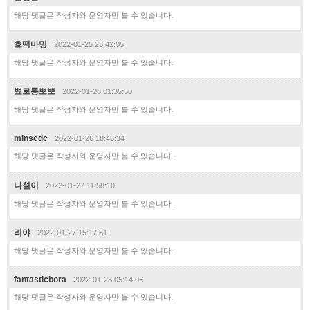
해당 댓글은 작성자와 운영자만 볼 수 있습니다.
호떡마밍
2022-01-25 23:42:05
해당 댓글은 작성자와 운영자만 볼 수 있습니다.
뾰로롱뽀뽀
2022-01-26 01:35:50
해당 댓글은 작성자와 운영자만 볼 수 있습니다.
minscdc
2022-01-26 18:48:34
해당 댓글은 작성자와 운영자만 볼 수 있습니다.
나설이
2022-01-27 11:58:10
해당 댓글은 작성자와 운영자만 볼 수 있습니다.
리야
2022-01-27 15:17:51
해당 댓글은 작성자와 운영자만 볼 수 있습니다.
fantasticbora
2022-01-28 05:14:06
해당 댓글은 작성자와 운영자만 볼 수 있습니다.