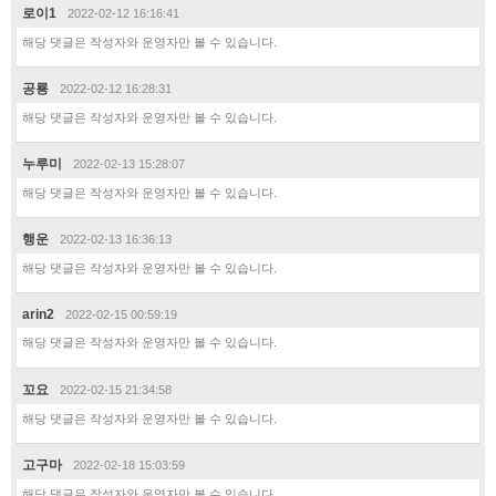
로이1
2022-02-12 16:16:41
해당 댓글은 작성자와 운영자만 볼 수 있습니다.
공룡
2022-02-12 16:28:31
해당 댓글은 작성자와 운영자만 볼 수 있습니다.
누루미
2022-02-13 15:28:07
해당 댓글은 작성자와 운영자만 볼 수 있습니다.
행운
2022-02-13 16:36:13
해당 댓글은 작성자와 운영자만 볼 수 있습니다.
arin2
2022-02-15 00:59:19
해당 댓글은 작성자와 운영자만 볼 수 있습니다.
꼬요
2022-02-15 21:34:58
해당 댓글은 작성자와 운영자만 볼 수 있습니다.
고구마
2022-02-18 15:03:59
해당 댓글은 작성자와 운영자만 볼 수 있습니다.