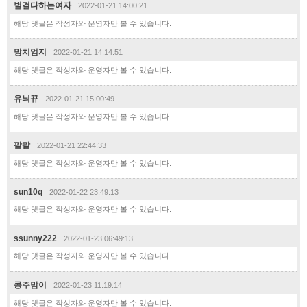
별걸다하는여자
2022-01-21 14:00:21
해당 댓글은 작성자와 운영자만 볼 수 있습니다.
망치엄지
2022-01-21 14:14:51
해당 댓글은 작성자와 운영자만 볼 수 있습니다.
유늬뀨
2022-01-21 15:00:49
해당 댓글은 작성자와 운영자만 볼 수 있습니다.
팔팔
2022-01-21 22:44:33
해당 댓글은 작성자와 운영자만 볼 수 있습니다.
sun10q
2022-01-22 23:49:13
해당 댓글은 작성자와 운영자만 볼 수 있습니다.
ssunny222
2022-01-23 06:49:13
해당 댓글은 작성자와 운영자만 볼 수 있습니다.
콩주맘이
2022-01-23 11:19:14
해당 댓글은 작성자와 운영자만 볼 수 있습니다.