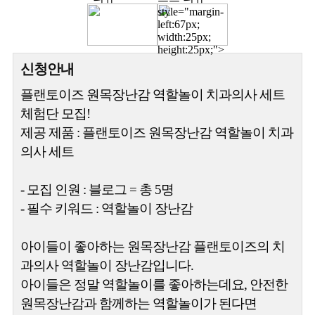
style="margin-
left:67px;
width:25px;
height:25px;">
신청안내
플랜토이즈 원목장난감 역할놀이 치과의사 세트
체험단 모집!
제공 제품 : 플랜토이즈 원목장난감 역할놀이 치과
의사 세트
- 모집 인원 : 블로그 = 총 5명
- 필수 키워드 : 역할놀이 장난감
아이들이 좋아하는 원목장난감 플랜토이즈의 치
과의사 역할놀이 장난감입니다.
아이들은 정말 역할놀이를 좋아하는데요, 안전한
원목장난감과 함께하는 역할놀이가 된다면