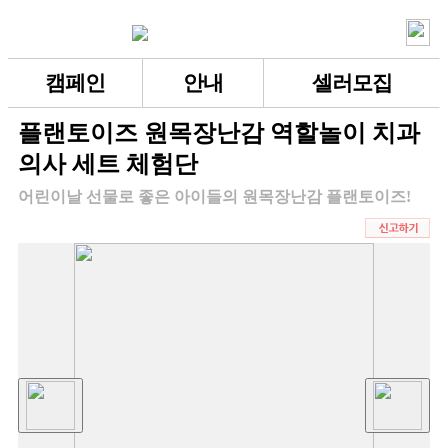
캠페인
안내
셀러모집
플랜토이즈 원목장난감 역할놀이 치과
의사 세트 체험단
어린이날 선물로 좋은 아이들의 원목장난감 플랜토이즈!