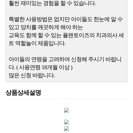
훨씬 재미있는 경험을 할 수 있습니다.
특별한 사용방법은 없지만 아이들도 한눈에 알 수
있고 양치를 깨끗하게 해야 하는
교육도 함께 할 수 있는 플랜토이즈의 치과의사 세
트 역할놀이 제품입니다.
아이들의 연령을 고려하여 신청해 주시기 바랍니
다. ( 사용연령 18개월 이상 )
많은 신청 바랍니다.
상품상세설명