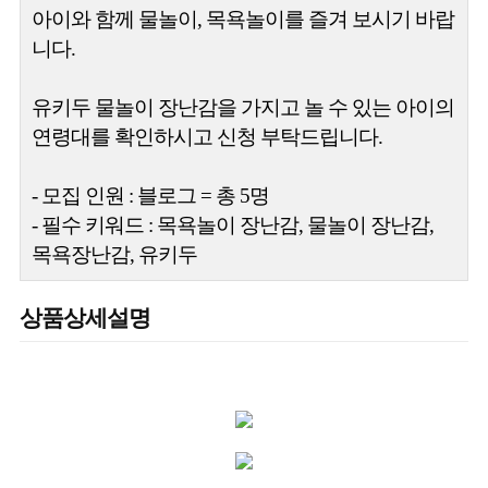
아이와 함께 물놀이, 목욕놀이를 즐겨 보시기 바랍
니다.
유키두 물놀이 장난감을 가지고 놀 수 있는 아이의
연령대를 확인하시고 신청 부탁드립니다.
- 모집 인원 : 블로그 = 총 5명
- 필수 키워드 : 목욕놀이 장난감, 물놀이 장난감,
목욕장난감, 유키두
상품상세설명