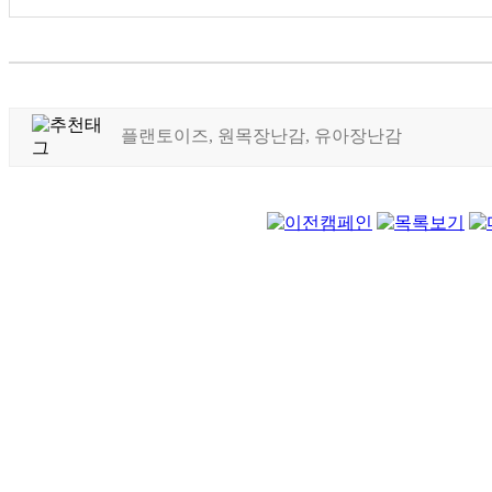
플랜토이즈, 원목장난감, 유아장난감