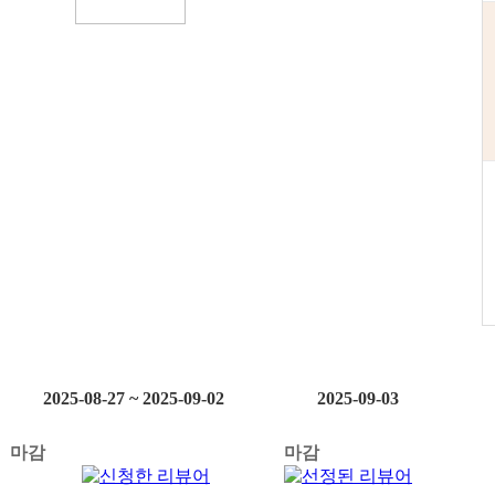
5
명 모집
2025-08-27 ~ 2025-09-02
2025-09-03
마감
마감