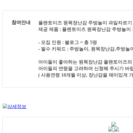
참여안내
플랜토이즈 원목장난감 주방놀이 과일자르기 
제공 제품 : 플랜토이즈 원목장난감 주방놀이
- 모집 인원 : 블로그 = 총 5명
- 필수 키워드 : 주방놀이, 원목장난감,주방
아이들이 좋아하는 원목장난감 플랜토이즈의
아이들의 연령을 고려하여 신청해 주시기 바
( 사용연령 18개월 이상, 장난감을 재미있게 가