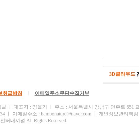
3D클라우드
보취급방침
ㅣ
이메일주소무단수집거부
널 ㅣ 대표자 : 양을기 ㅣ 주소 : 서울특별시 강남구 언주로 551 
534 ㅣ 이메일주소 : bambonature@naver.com ㅣ 개인정보관리책
 인터내셔널 All Rights Reserved.