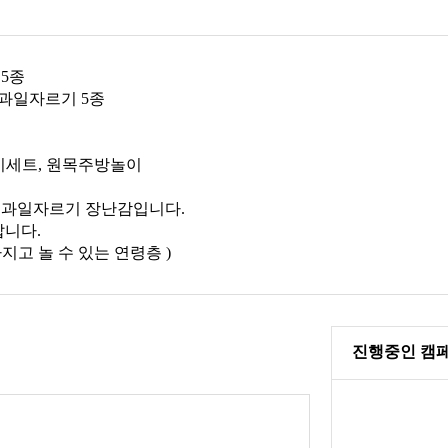
5종
 과일자르기 5종
놀이세트, 원목주방놀이
 과일자르기 장난감입니다.
랍니다.
지고 놀 수 있는 연령층 )
진행중인 캠