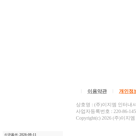
ㅣ
이용약관
ㅣ
개인정
상호명 : (주)이지엠 인터내셔
사업자등록번호 : 220-86-14
Copyright(c) 2026 (주)이지엠
신규옵션: 2026-08-11