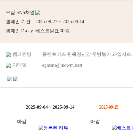
모집 SNS채널
캠페인 기간
2025-08-27 ~ 2025-09-14
캠페인 D-day
베스트발표 마감
캠페인명
플랜토이즈 원목장난감 주방놀이 과일자르기
이메일
egmsns@mowm.best
2025-09-04 ~ 2025-09-14
2025-09-15
마감
마감