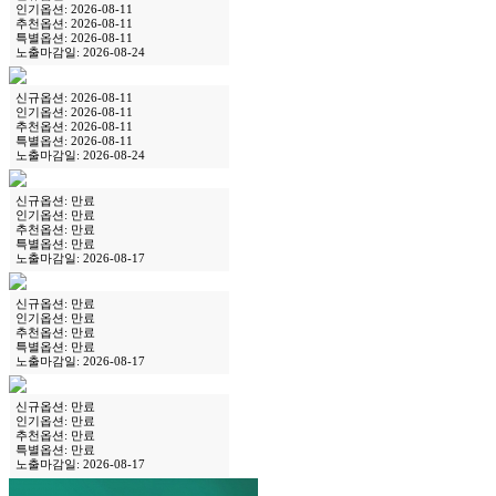
인기옵션: 2026-08-11
추천옵션: 2026-08-11
특별옵션: 2026-08-11
노출마감일: 2026-08-24
신규옵션: 2026-08-11
인기옵션: 2026-08-11
추천옵션: 2026-08-11
특별옵션: 2026-08-11
노출마감일: 2026-08-24
신규옵션: 만료
인기옵션: 만료
추천옵션: 만료
특별옵션: 만료
노출마감일: 2026-08-17
신규옵션: 만료
인기옵션: 만료
추천옵션: 만료
특별옵션: 만료
노출마감일: 2026-08-17
신규옵션: 만료
인기옵션: 만료
추천옵션: 만료
특별옵션: 만료
노출마감일: 2026-08-17