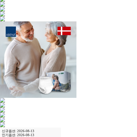
신규옵션: 2026-08-13
인기옵션: 2026-08-13