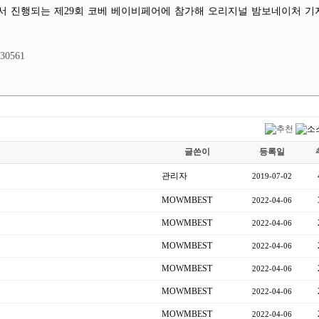
스에서 진행되는 제29회 코베 베이비페어에 참가해 오리지널 밤보네이처 
=30561
글쓴이
등록일
관리자
2019-07-02
MOWMBEST
2022-04-06
MOWMBEST
2022-04-06
MOWMBEST
2022-04-06
MOWMBEST
2022-04-06
MOWMBEST
2022-04-06
MOWMBEST
2022-04-06