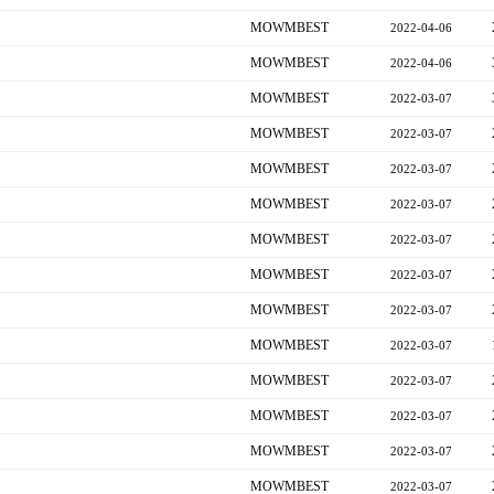
MOWMBEST
2022-04-06
MOWMBEST
2022-04-06
MOWMBEST
2022-03-07
MOWMBEST
2022-03-07
MOWMBEST
2022-03-07
MOWMBEST
2022-03-07
MOWMBEST
2022-03-07
MOWMBEST
2022-03-07
MOWMBEST
2022-03-07
MOWMBEST
2022-03-07
MOWMBEST
2022-03-07
MOWMBEST
2022-03-07
MOWMBEST
2022-03-07
MOWMBEST
2022-03-07