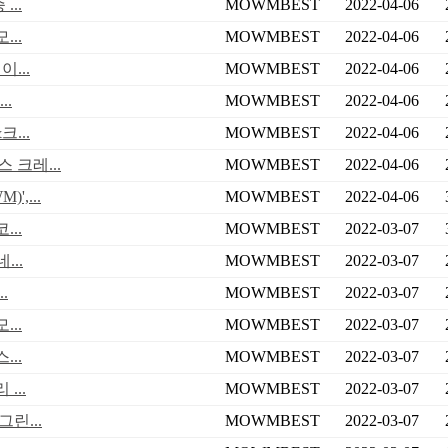
...
MOWMBEST
2022-04-06
..
MOWMBEST
2022-04-06
...
MOWMBEST
2022-04-06
..
MOWMBEST
2022-04-06
...
MOWMBEST
2022-04-06
 크레...
MOWMBEST
2022-04-06
,...
MOWMBEST
2022-04-06
..
MOWMBEST
2022-03-07
..
MOWMBEST
2022-03-07
.
MOWMBEST
2022-03-07
..
MOWMBEST
2022-03-07
..
MOWMBEST
2022-03-07
...
MOWMBEST
2022-03-07
린...
MOWMBEST
2022-03-07