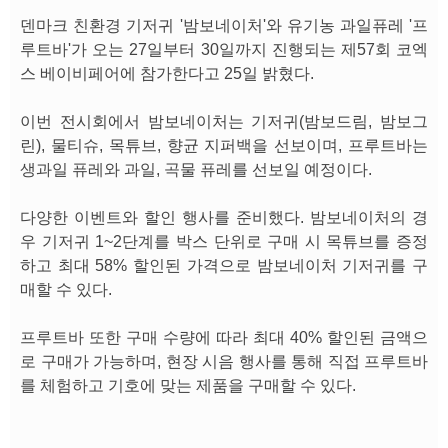
덴마크 친환경 기저귀 '밤보네이처'와 유기농 과일퓨레 '프
루트바'가 오는 27일부터 30일까지 진행되는 제57회 코엑
스 베이비페어에 참가한다고 25일 밝혔다.
이번 전시회에서 밤보네이처는 기저귀(밤보드림, 밤보그
린), 물티슈, 목튜브, 향균 지퍼백을 선보이며, 프루트바는
생과일 퓨레와 과일, 곡물 퓨레를 선보일 예정이다.
다양한 이벤트와 할인 행사를 준비했다. 밤보네이처의 경
우 기저귀 1~2단계를 박스 단위로 구매 시 목튜브를 증정
하고 최대 58% 할인된 가격으로 밤보네이처 기저귀를 구
매할 수 있다.
프루트바 또한 구매 수량에 따라 최대 40% 할인된 금액으
로 구매가 가능하며, 현장 시음 행사를 통해 직접 프루트바
를 체험하고 기호에 맞는 제품을 구매할 수 있다.