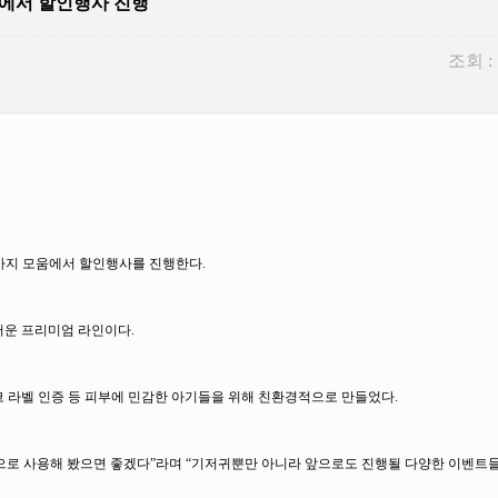
움에서 할인행사 진행
조회 :
까지 모움에서 할인행사를 진행한다.
러운 프리미엄 라인이다.
에코 라벨 인증 등 피부에 민감한 아기들을 위해 친환경적으로 만들었다.
로 사용해 봤으면 좋겠다”라며 “기저귀뿐만 아니라 앞으로도 진행될 다양한 이벤트들