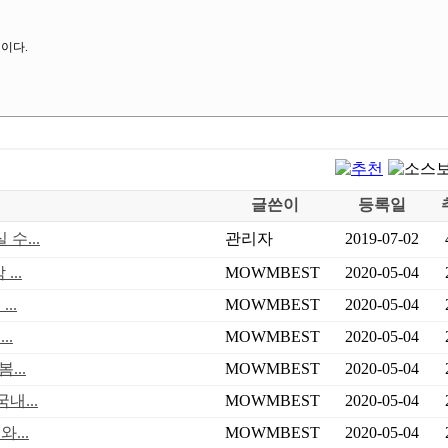
이다.
글쓴이
등록일
수...
관리자
2019-07-02
..
MOWMBEST
2020-05-04
..
MOWMBEST
2020-05-04
..
MOWMBEST
2020-05-04
...
MOWMBEST
2020-05-04
내...
MOWMBEST
2020-05-04
...
MOWMBEST
2020-05-04