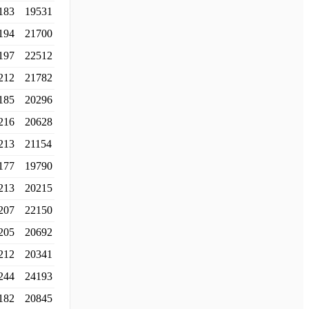
183
19531
194
21700
197
22512
212
21782
185
20296
216
20628
213
21154
177
19790
213
20215
207
22150
205
20692
212
20341
244
24193
182
20845