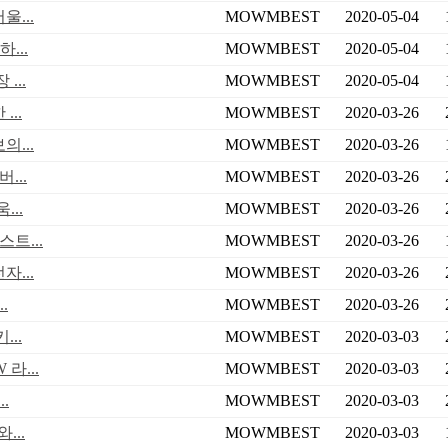
...
MOWMBEST
2020-05-04
...
MOWMBEST
2020-05-04
...
MOWMBEST
2020-05-04
..
MOWMBEST
2020-03-26
...
MOWMBEST
2020-03-26
...
MOWMBEST
2020-03-26
..
MOWMBEST
2020-03-26
트...
MOWMBEST
2020-03-26
...
MOWMBEST
2020-03-26
.
MOWMBEST
2020-03-26
..
MOWMBEST
2020-03-03
라...
MOWMBEST
2020-03-03
.
MOWMBEST
2020-03-03
...
MOWMBEST
2020-03-03