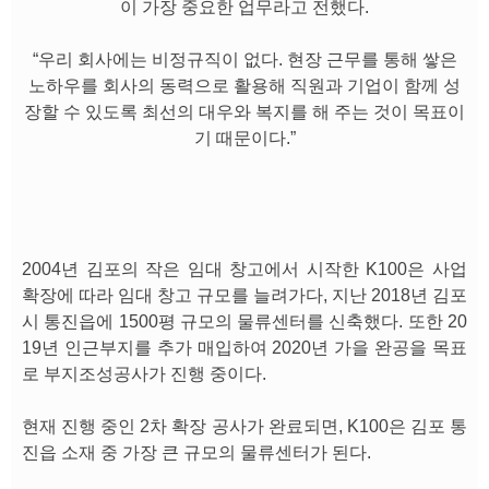
이 가장 중요한 업무라고 전했다.
“우리 회사에는 비정규직이 없다. 현장 근무를 통해 쌓은
노하우를 회사의 동력으로 활용해 직원과 기업이 함께 성
장할 수 있도록 최선의 대우와 복지를 해 주는 것이 목표이
기 때문이다.”
2004년 김포의 작은 임대 창고에서 시작한 K100은 사업
확장에 따라 임대 창고 규모를 늘려가다, 지난 2018년 김포
시 통진읍에 1500평 규모의 물류센터를 신축했다. 또한 20
19년 인근부지를 추가 매입하여 2020년 가을 완공을 목표
로 부지조성공사가 진행 중이다.
현재 진행 중인 2차 확장 공사가 완료되면, K100은 김포 통
진읍 소재 중 가장 큰 규모의 물류센터가 된다.