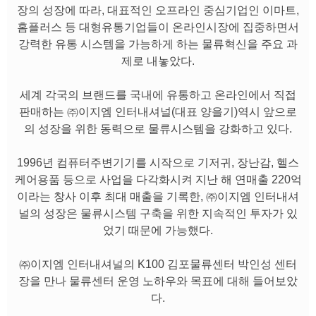
장의 성장에 따라, 대표적인 오프라인 중심기업인 이마트,
홈플러스 등 대형유통기업들이 온라인시장에 집중하면서
강력한 유통 시스템을 가능하게 하는 물류혁신을 주요 과
제로 내놓았다.
세계 각국의 브랜드를 국내에 유통하고 온라인에서 직접
판매하는 ㈜이지엠 인터내셔널(대표 양을기)역시 앞으로
의 성장을 위한 동력으로 물류시스템을 강화하고 있다.
1996년 컴퓨터주변기기를 시작으로 기저귀, 장난감, 헬스
케어용품 등으로 사업을 다각화시켜 지난 해 연매출 220억
이라는 창사 이후 최대 매출을 기록한, ㈜이지엠 인터내셔
널의 성장은 물류시스템 구축을 위한 지속적인 투자가 있
었기 때문에 가능했다.
㈜이지엠 인터내셔널의 K100 김포물류센터 박인성 센터
장을 만나 물류센터 운영 노하우와 목표에 대해 들어보았
다.