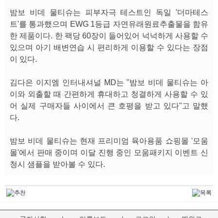
밤보 비데 물티슈는 피부자극 테스트인 독일 '더마테스
트'를 통과했으며 EWG 1등급 자연유래원료추출물을 함유
한 제품이다. 한 팩당 60장이 들어있어 넉넉하게 사용할 수
있으며 아기 배변연습 시 편리하게 이용할 수 있다는 장점
이 있다.
김다은 이지엠 인터내셔널 MD는 "밤보 비데 물티슈는 아
이와 외출할 때 간편하게 휴대하고 청결하게 사용할 수 있
어 실제 구매자들 사이에서 큰 호평을 받고 있다"고 말했
다.
밤보 비데 물티슈는 현재 프리미엄 육아용품 쇼핑몰 '모움
몰'에서 판매 중이며 이달 진행 중인 모움패키지 이벤트 신
청시 샘플을 받아볼 수 있다.