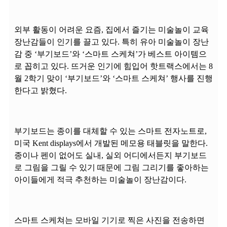
외부 활동이 어려운 요즘, 집에서 즐기는 미술놀이 교육
장난감들이 인기를 끌고 있다. 특히 유아 미술놀이 장난
감 중 ‘부기보드’와 ‘스마트 스케쳐’가 베스트 아이템으
로 꼽히고 있다. 뜨거운 인기에 힘입어 핫트랙스에서는 8
월 2학기 맞이 ‘부기보드’와 ‘스마트 스케쳐’ 행사를 진행
한다고 밝혔다.
부기보드는 종이를 대체할 수 있는 스마트 전자노트로,
미국 Kent displays에서 개발된 메모용 태블릿을 말한다.
종이나 펜이 없어도 실내, 실외 어디에서든지 부기보드
로 그림을 그릴 수 있기 때문에 그림 그리기를 좋아하는
아이들에게 적극 추천하는 미술놀이 장난감이다.
스마트 스케쳐는 모바일 기기로 찍은 사진을 전송하면