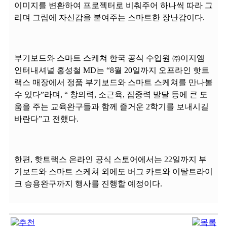
이미지를 변환하여 프로젝터로 비춰주어 하나씩 따라 그
리며 그림에 자신감을 붙여주는 스마트한 장난감이다.
부기보드와 스마트 스케쳐 한국 공식 수입원 ㈜이지엠
인터내셔널 홍성철 MD는 “8월 20일까지 오프라인 핫트
랙스 매장에서 정품 부기보드와 스마트 스케쳐를 만나볼
수 있다”라며, “ 창의력, 소근육, 집중력 발달 등에 큰 도
움을 주는 교육완구들과 함께 즐거운 2학기를 보내시길
바란다”고 전했다.
한편, 핫트랙스 온라인 공식 스토어에서는 22일까지 부
기보드와 스마트 스케쳐 외에도 버그 카트와 이탈트라이
크 승용완구까지 행사를 진행할 예정이다.