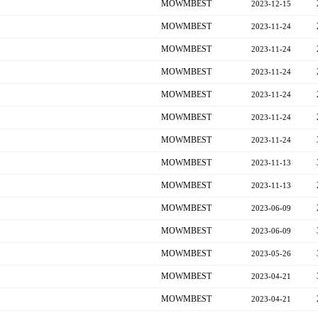
MOWMBEST
2023-12-15
MOWMBEST
2023-11-24
MOWMBEST
2023-11-24
MOWMBEST
2023-11-24
MOWMBEST
2023-11-24
MOWMBEST
2023-11-24
MOWMBEST
2023-11-24
MOWMBEST
2023-11-13
MOWMBEST
2023-11-13
MOWMBEST
2023-06-09
MOWMBEST
2023-06-09
MOWMBEST
2023-05-26
MOWMBEST
2023-04-21
MOWMBEST
2023-04-21