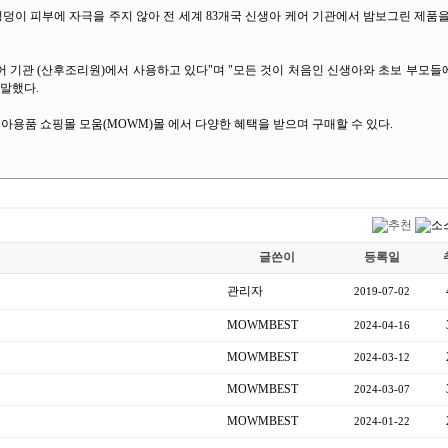
엉덩이 피부에 자극을 주지 않아 전 세계 83개국 신생아 케어 기관에서 밤보그린 제품
어 기관 (산후조리원)에서 사용하고 있다"며 "모든 것이 처음인 신생아와 초보 부모
 말했다.
용품 쇼핑몰 모움(MOWM)몰 에서 다양한 혜택을 받으며 구매할 수 있다.
글쓴이
등록일
관리자
2019-07-02
MOWMBEST
2024-04-16
MOWMBEST
2024-03-12
MOWMBEST
2024-03-07
MOWMBEST
2024-01-22